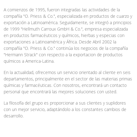
A comienzos de 1995, fueron integradas las actividades de la
compañía "O. Priess & Co.", especializada en productos de cuarzo y
exportación a Latinoamérica. Seguidamente, se integró a principios
de 1999 "Hellmuth Carroux GmbH & Co.", empresa especializada
en productos farmacéuticos y químicos, hierbas y especias con
exportaciones a Latinoamérica y África. Desde Abril 2002 la
compañía "O. Priess & Co." continúa los negocios de la compañía
"Hermann Strack" con respecto a la exportacion de productos
químicos a America-Latina.
En la actualidad, ofrecemos un servicio orientado al cliente en seis
departamentos, principalmente en el sector de las materias primas
químicas y farmacéuticas. Con nosotros, encontrará un contacto
personal que encontrará las mejores soluciones con usted.
La filosofía del grupo es proporcionar a sus clientes y suplidores
con un mejor servicio, adaptándolo a los constantes cambios de
desarrollo.