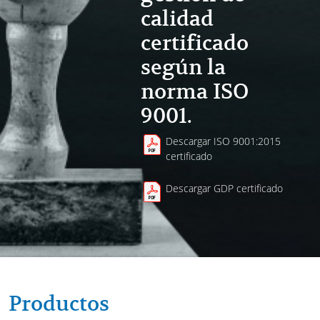
calidad
certificado
según la
norma ISO
9001.
Descargar ISO 9001:2015
certificado
Descargar GDP certificado
Productos