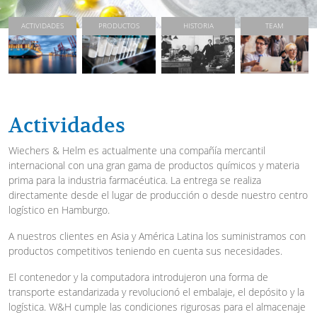
ACTIVIDADES
PRODUCTOS
HISTORIA
TEAM
Actividades
Wiechers & Helm es actualmente una compañía mercantil
internacional con una gran gama de productos químicos y materia
prima para la industria farmacéutica. La entrega se realiza
directamente desde el lugar de producción o desde nuestro centro
logístico en Hamburgo.
A nuestros clientes en Asia y América Latina los suministramos con
productos competitivos teniendo en cuenta sus necesidades.
El contenedor y la computadora introdujeron una forma de
transporte estandarizada y revolucionó el embalaje, el depósito y la
logística. W&H cumple las condiciones rigurosas para el almacenaje